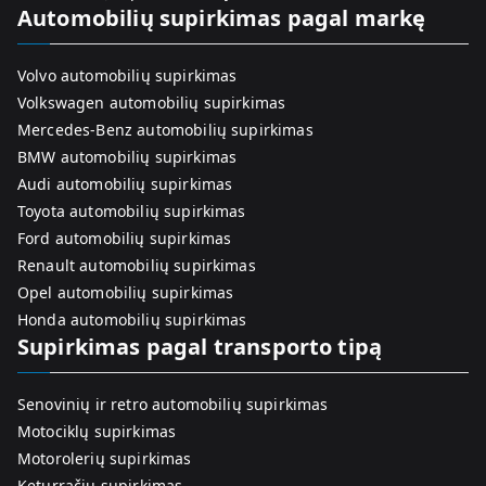
Automobilių supirkimas pagal markę
Volvo automobilių supirkimas
Volkswagen automobilių supirkimas
Mercedes-Benz automobilių supirkimas
BMW automobilių supirkimas
Audi automobilių supirkimas
Toyota automobilių supirkimas
Ford automobilių supirkimas
Renault automobilių supirkimas
Opel automobilių supirkimas
Honda automobilių supirkimas
Supirkimas pagal transporto tipą
Senovinių ir retro automobilių supirkimas
Motociklų supirkimas
Motorolerių supirkimas
Keturračių supirkimas