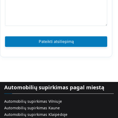
Automobilių supirkimas pagal miestą
Automobilių supirkimas Vilniuje
Automobilių supirkimas Kaune
Automobilių supirkimas Klaipėdoje