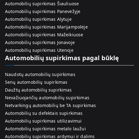
Automobilių supirkimas Šiauliuose
Automobilių supirkimas Panevėžyje
Automobilių supirkimas Alytuje
Automobilių supirkimas Marijampolėje
Automobilių supirkimas Mažeikiuose
Automobilių supirkimas Jonavoje
Automobilių supirkimas Utenoje
Automobilių supirkimas pagal būklę
Naudotų automobilių supirkimas
Senų automobilių supirkimas
Daužtų automobilių supirkimas
Nevažiuojančių automobilių supirkimas
Netvarkingų automobilių be TA supirkimas
Automobilių su defektais supirkimas
Automobilių supirkimas utilizavimui
Automobilių supirkimas metalo laužui
Automobilių supirkimas ardymui ir dalims