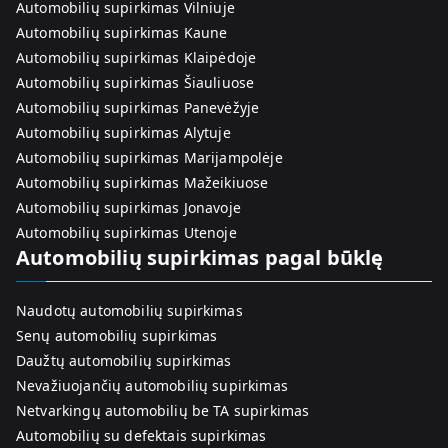
Automobilių supirkimas Vilniuje
Automobilių supirkimas Kaune
Automobilių supirkimas Klaipėdoje
Automobilių supirkimas Šiauliuose
Automobilių supirkimas Panevėžyje
Automobilių supirkimas Alytuje
Automobilių supirkimas Marijampolėje
Automobilių supirkimas Mažeikiuose
Automobilių supirkimas Jonavoje
Automobilių supirkimas Utenoje
Automobilių supirkimas pagal būklę
Naudotų automobilių supirkimas
Senų automobilių supirkimas
Daužtų automobilių supirkimas
Nevažiuojančių automobilių supirkimas
Netvarkingų automobilių be TA supirkimas
Automobilių su defektais supirkimas