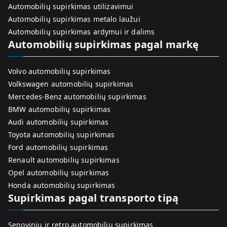
Automobilių supirkimas utilizavimui
Automobilių supirkimas metalo laužui
Automobilių supirkimas ardymui ir dalims
Automobilių supirkimas pagal markę
Volvo automobilių supirkimas
Volkswagen automobilių supirkimas
Mercedes-Benz automobilių supirkimas
BMW automobilių supirkimas
Audi automobilių supirkimas
Toyota automobilių supirkimas
Ford automobilių supirkimas
Renault automobilių supirkimas
Opel automobilių supirkimas
Honda automobilių supirkimas
Supirkimas pagal transporto tipą
Senovinių ir retro automobilių supirkimas