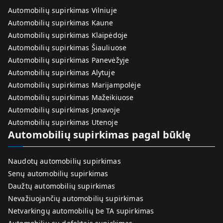
Automobilių supirkimas Vilniuje
Automobilių supirkimas Kaune
Automobilių supirkimas Klaipėdoje
Automobilių supirkimas Šiauliuose
Automobilių supirkimas Panevėžyje
Automobilių supirkimas Alytuje
Automobilių supirkimas Marijampolėje
Automobilių supirkimas Mažeikiuose
Automobilių supirkimas Jonavoje
Automobilių supirkimas Utenoje
Automobilių supirkimas pagal būklę
Naudotų automobilių supirkimas
Senų automobilių supirkimas
Daužtų automobilių supirkimas
Nevažiuojančių automobilių supirkimas
Netvarkingų automobilių be TA supirkimas