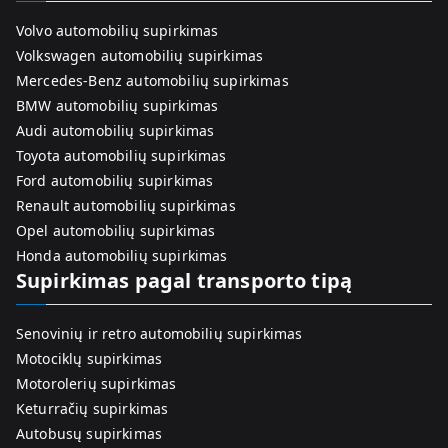
Volvo automobilių supirkimas
Volkswagen automobilių supirkimas
Mercedes-Benz automobilių supirkimas
BMW automobilių supirkimas
Audi automobilių supirkimas
Toyota automobilių supirkimas
Ford automobilių supirkimas
Renault automobilių supirkimas
Opel automobilių supirkimas
Honda automobilių supirkimas
Supirkimas pagal transporto tipą
Senovinių ir retro automobilių supirkimas
Motociklų supirkimas
Motorolerių supirkimas
Keturračių supirkimas
Autobusų supirkimas