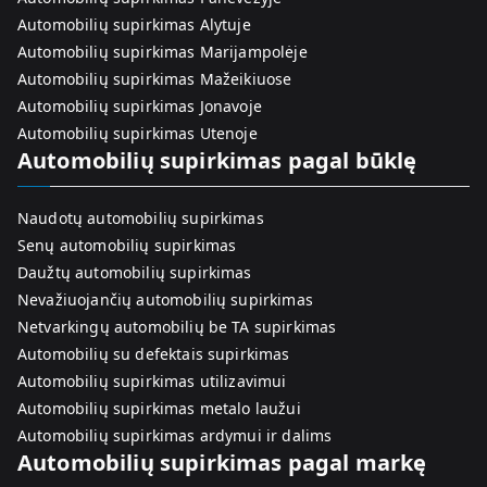
Automobilių supirkimas Alytuje
Automobilių supirkimas Marijampolėje
Automobilių supirkimas Mažeikiuose
Automobilių supirkimas Jonavoje
Automobilių supirkimas Utenoje
Automobilių supirkimas pagal būklę
Naudotų automobilių supirkimas
Senų automobilių supirkimas
Daužtų automobilių supirkimas
Nevažiuojančių automobilių supirkimas
Netvarkingų automobilių be TA supirkimas
Automobilių su defektais supirkimas
Automobilių supirkimas utilizavimui
Automobilių supirkimas metalo laužui
Automobilių supirkimas ardymui ir dalims
Automobilių supirkimas pagal markę